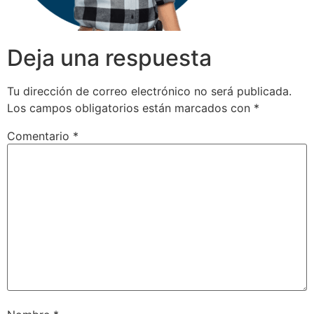
Deja una respuesta
Tu dirección de correo electrónico no será publicada.
Los campos obligatorios están marcados con
*
Comentario
*