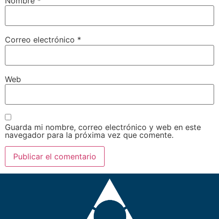
Nombre
*
Correo electrónico
*
Web
Guarda mi nombre, correo electrónico y web en este
navegador para la próxima vez que comente.