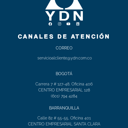
CANALES DE ATENCIÓN
CORREO
servicioalcliente@ydn.com.co
BOGOTÁ
Carrera 7 # 127-48, Oficina 406
CENTRO EMPRESARIAL 128
(601) 794 4284
BARRANQUILLA
Calle 82 # 55-55, Oficina 401
CENTRO EMPRESARIAL SANTA CLARA