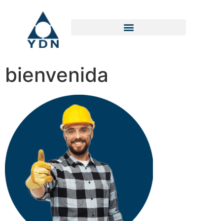
bienvenida