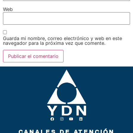
Web
Guarda mi nombre, correo electrónico y web en este
navegador para la próxima vez que comente.
CANALES DE ATENCIÓN