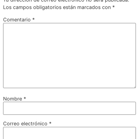
Los campos obligatorios están marcados con
*
Comentario
*
Nombre
*
Correo electrónico
*