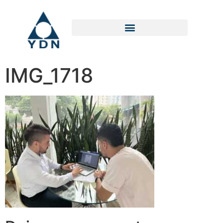
IMG_1718