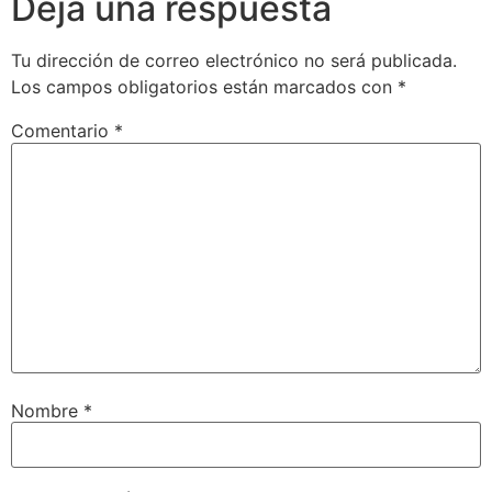
Deja una respuesta
Tu dirección de correo electrónico no será publicada.
Los campos obligatorios están marcados con
*
Comentario
*
Nombre
*