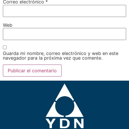
Correo electrónico
*
Web
Guarda mi nombre, correo electrónico y web en este
navegador para la próxima vez que comente.