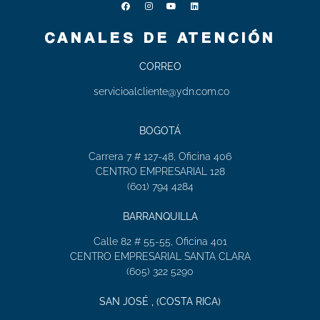
CANALES DE ATENCIÓN
CORREO
servicioalcliente@ydn.com.co
BOGOTÁ
Carrera 7 # 127-48, Oficina 406
CENTRO EMPRESARIAL 128
(601) 794 4284
BARRANQUILLA
Calle 82 # 55-55, Oficina 401
CENTRO EMPRESARIAL SANTA CLARA
(605) 322 5290
SAN JOSÉ , (COSTA RICA)