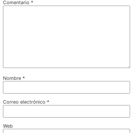
Comentario
*
Nombre
*
Correo electrónico
*
Web