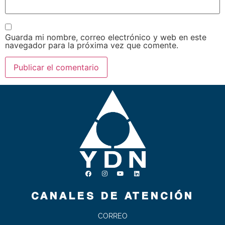
Guarda mi nombre, correo electrónico y web en este
navegador para la próxima vez que comente.
CANALES DE ATENCIÓN
CORREO