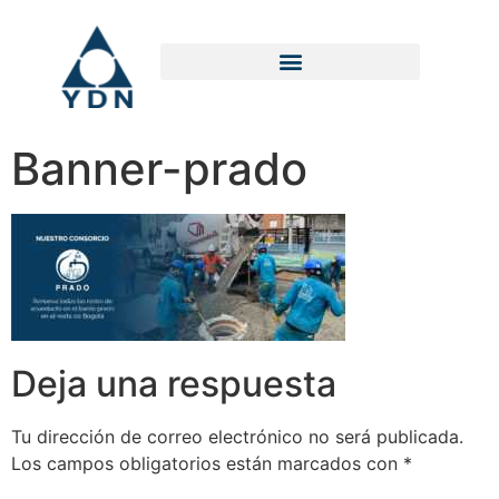
Banner-prado
Deja una respuesta
Tu dirección de correo electrónico no será publicada.
Los campos obligatorios están marcados con
*