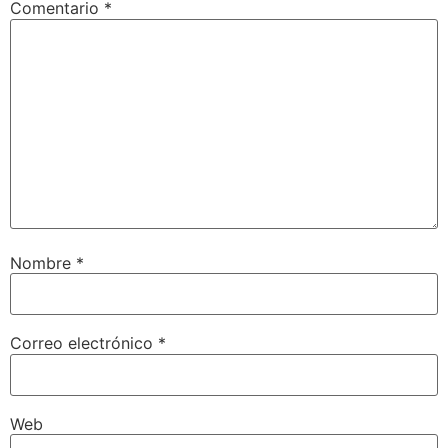
Comentario
*
Nombre
*
Correo electrónico
*
Web