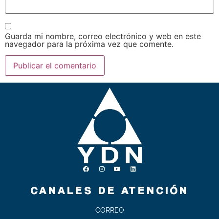
Guarda mi nombre, correo electrónico y web en este
navegador para la próxima vez que comente.
CANALES DE ATENCIÓN
CORREO