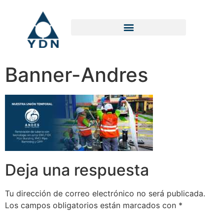
Banner-Andres
Deja una respuesta
Tu dirección de correo electrónico no será publicada.
Los campos obligatorios están marcados con
*