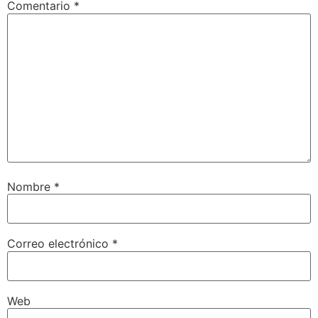
Comentario
*
Nombre
*
Correo electrónico
*
Web