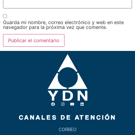
Guarda mi nombre, correo electrónico y web en este
navegador para la próxima vez que comente.
CANALES DE ATENCIÓN
CORREO