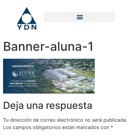
Banner-aluna-1
Deja una respuesta
Tu dirección de correo electrónico no será publicada.
Los campos obligatorios están marcados con
*