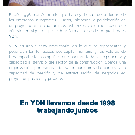
El año 1998 marcó un hito que ha dejado su huella dentro de
las empresas integrantes. Juntos, iniciamos la participación en
un proyecto en el cual unimos esfuerzos y creamos lazos que
aún siguen vigentes pasando a formar parte de lo que hoy es
YDN
.
YDN
es una alianza empresarial en la que se representan y
potencian las fortalezas del capital humano y los valores de
tres importantes compañías que aportan toda su experiencia y
capacidad al servicio del sector de la construcción. Somos una
organización generadora de valor caracterizada por su alta
capacidad de gestión y de estructuración de negocios en
proyectos públicos y privados.
En YDN llevamos desde 1998
trabajando juntos