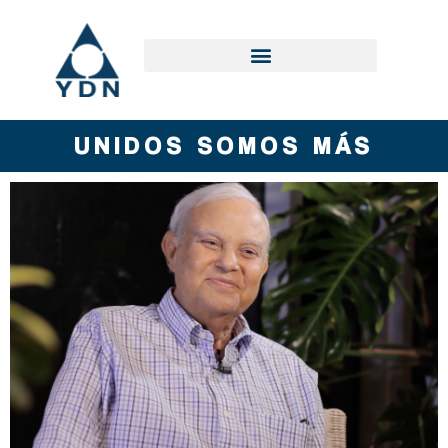
UNIDOS SOMOS MÁS