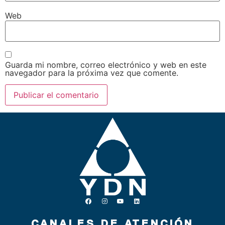
Web
Guarda mi nombre, correo electrónico y web en este
navegador para la próxima vez que comente.
CANALES DE ATENCIÓN