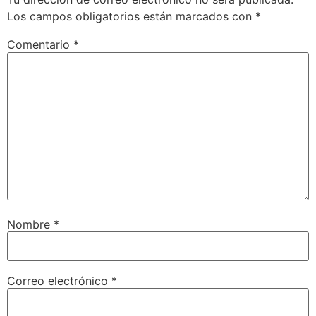
Los campos obligatorios están marcados con
*
Comentario
*
Nombre
*
Correo electrónico
*