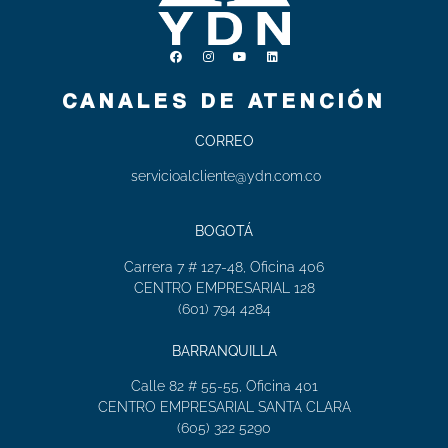
CANALES DE ATENCIÓN
CORREO
servicioalcliente@ydn.com.co
BOGOTÁ
Carrera 7 # 127-48, Oficina 406
CENTRO EMPRESARIAL 128
(601) 794 4284
BARRANQUILLA
Calle 82 # 55-55, Oficina 401
CENTRO EMPRESARIAL SANTA CLARA
(605) 322 5290