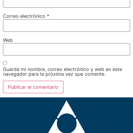
Correo electrónico
*
Web
Guarda mi nombre, correo electrónico y web en este
navegador para la próxima vez que comente.