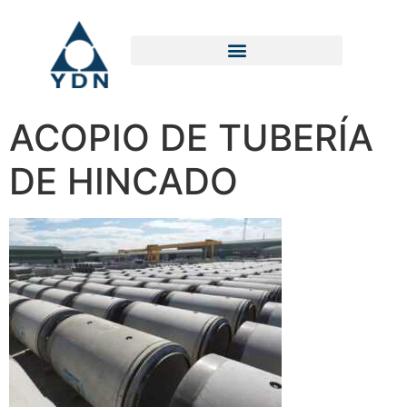
ACOPIO DE TUBERÍA
DE HINCADO