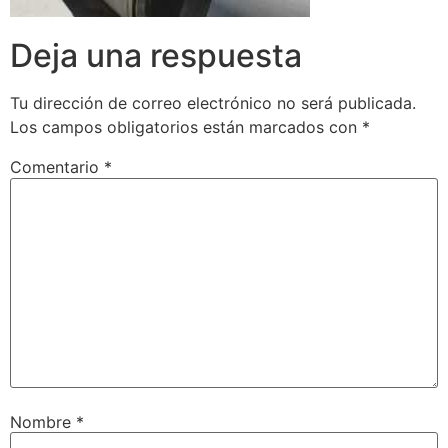
Deja una respuesta
Tu dirección de correo electrónico no será publicada.
Los campos obligatorios están marcados con
*
Comentario
*
Nombre
*