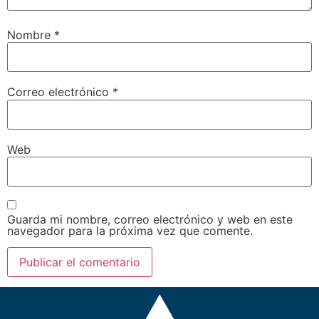
Nombre
*
Correo electrónico
*
Web
Guarda mi nombre, correo electrónico y web en este
navegador para la próxima vez que comente.