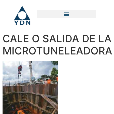
CALE O SALIDA DE LA
MICROTUNELEADORA