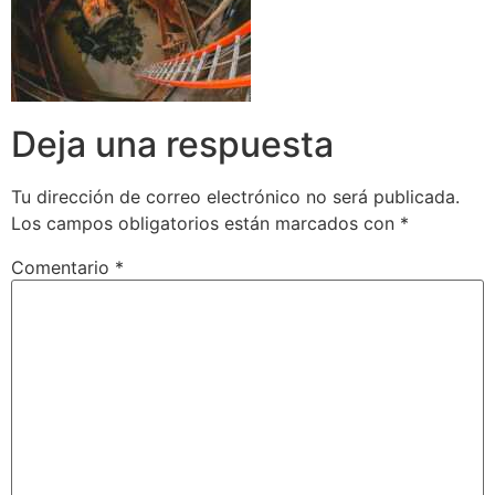
Deja una respuesta
Tu dirección de correo electrónico no será publicada.
Los campos obligatorios están marcados con
*
Comentario
*