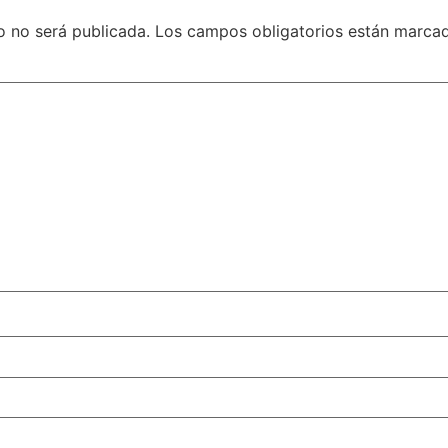
o no será publicada.
Los campos obligatorios están marc