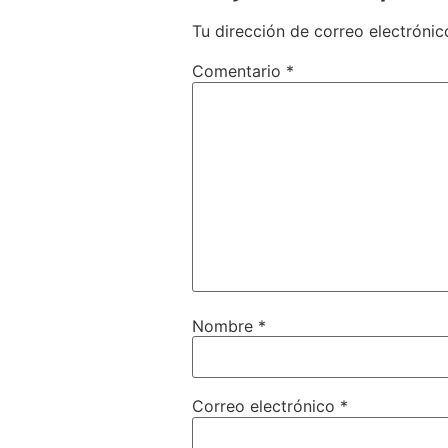
Tu dirección de correo electrónic
Comentario
*
Nombre
*
Correo electrónico
*