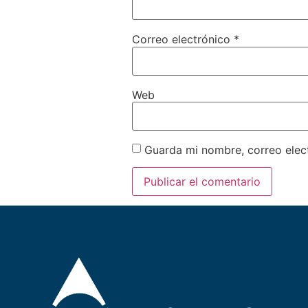
Correo electrónico
*
Web
Guarda mi nombre, correo elec