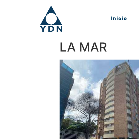
Inicio
LA MAR