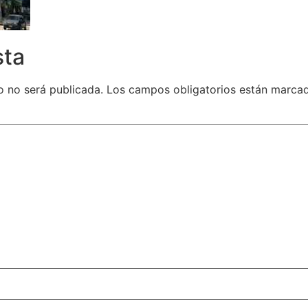
sta
o no será publicada.
Los campos obligatorios están marc