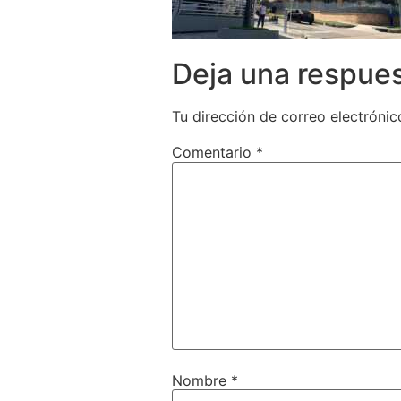
Deja una respue
Tu dirección de correo electrónic
Comentario
*
Nombre
*