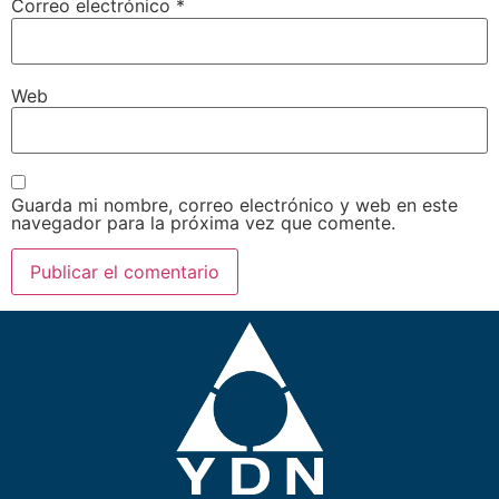
Correo electrónico
*
Web
Guarda mi nombre, correo electrónico y web en este
navegador para la próxima vez que comente.