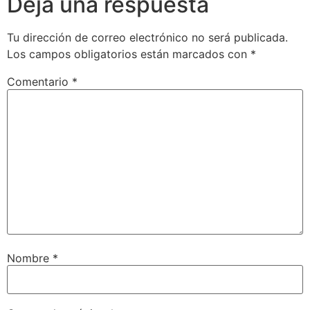
Deja una respuesta
Tu dirección de correo electrónico no será publicada.
Los campos obligatorios están marcados con
*
Comentario
*
Nombre
*