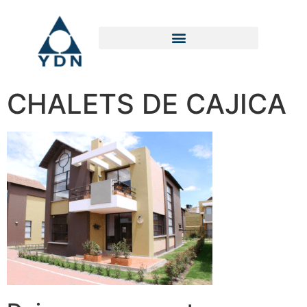
CHALETS DE CAJICA