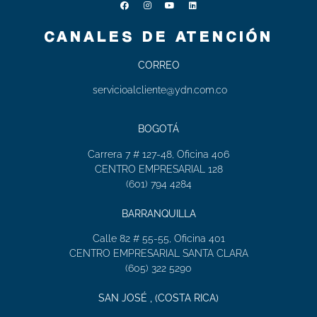
CANALES DE ATENCIÓN
CORREO
servicioalcliente@ydn.com.co
BOGOTÁ
Carrera 7 # 127-48, Oficina 406
CENTRO EMPRESARIAL 128
(601) 794 4284
BARRANQUILLA
Calle 82 # 55-55, Oficina 401
CENTRO EMPRESARIAL SANTA CLARA
(605) 322 5290
SAN JOSÉ , (COSTA RICA)