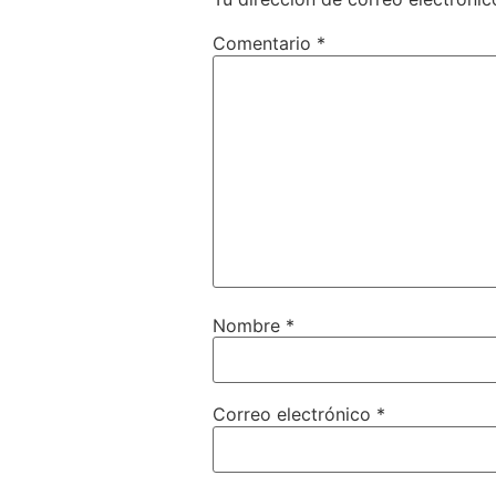
Comentario
*
Nombre
*
Correo electrónico
*