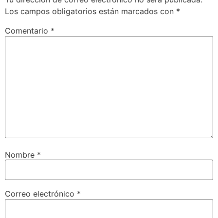
Los campos obligatorios están marcados con
*
Comentario
*
Nombre
*
Correo electrónico
*