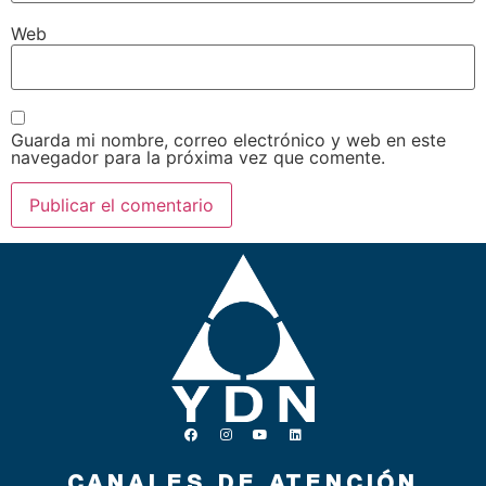
Web
Guarda mi nombre, correo electrónico y web en este
navegador para la próxima vez que comente.
CANALES DE ATENCIÓN