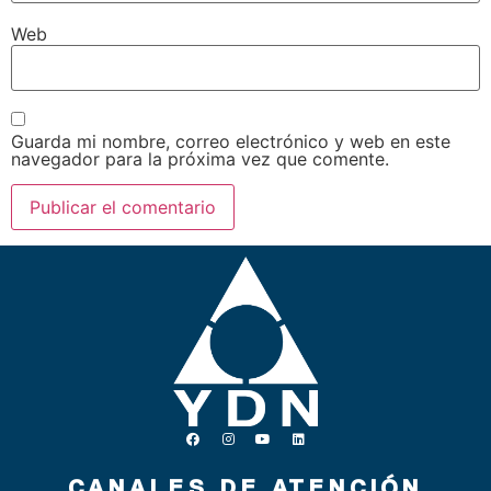
Web
Guarda mi nombre, correo electrónico y web en este
navegador para la próxima vez que comente.
CANALES DE ATENCIÓN