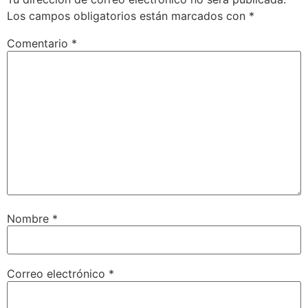
Los campos obligatorios están marcados con
*
Comentario
*
Nombre
*
Correo electrónico
*