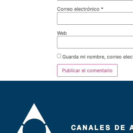
Correo electrónico
*
Web
Guarda mi nombre, correo elec
CANALES DE 