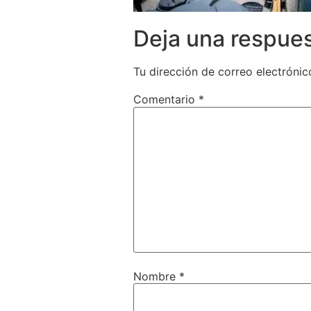
Deja una respue
Tu dirección de correo electrónic
Comentario
*
Nombre
*