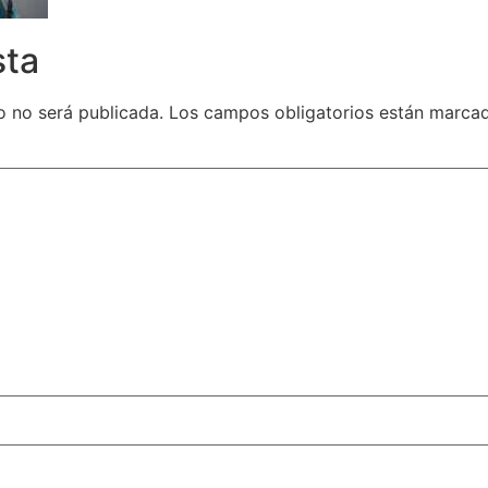
sta
o no será publicada.
Los campos obligatorios están marc