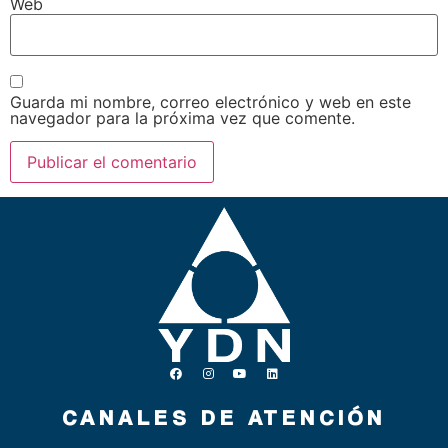
Web
Guarda mi nombre, correo electrónico y web en este
navegador para la próxima vez que comente.
CANALES DE ATENCIÓN