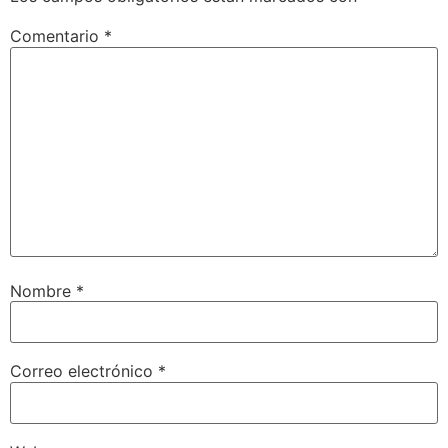
Comentario
*
Nombre
*
Correo electrónico
*