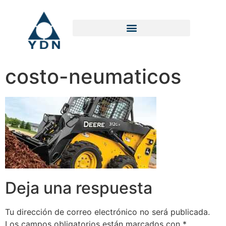
costo-neumaticos
Deja una respuesta
Tu dirección de correo electrónico no será publicada.
Los campos obligatorios están marcados con
*